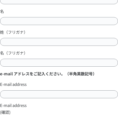
名
姓（フリガナ）
名（フリガナ）
e-mail アドレスをご記入ください。（半角英数記号）
E-mail address
E-mail address
(
確認
)